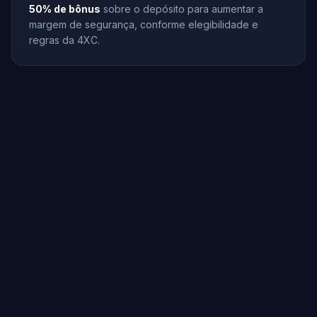
50% de bônus
sobre o depósito para aumentar a
margem de segurança, conforme elegibilidade e
regras da 4XC.