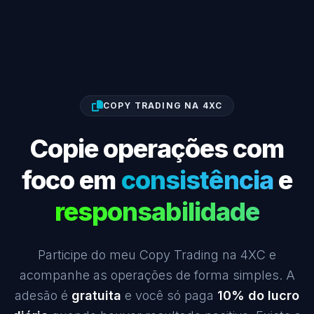
COPY TRADING NA 4XC
Copie operações com
foco em
consistência
e
responsabilidade
Participe do meu Copy Trading na 4XC e
acompanhe as operações de forma simples. A
adesão é
gratuita
e você só paga
10% do lucro