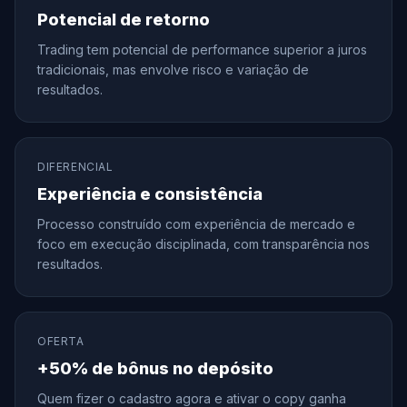
Potencial de retorno
Trading tem potencial de performance superior a juros
tradicionais, mas envolve risco e variação de
resultados.
DIFERENCIAL
Experiência e consistência
Processo construído com experiência de mercado e
foco em execução disciplinada, com transparência nos
resultados.
OFERTA
+50% de bônus no depósito
Quem fizer o cadastro agora e ativar o copy ganha